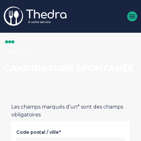
Aller au contenu principal
CANDIDAT
CANDIDATURE SPONTANÉE
Les champs marqués d’un* sont des champs
obligatoires
Code postal / ville