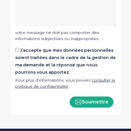
votre message ne doit pas comporter des
informations subjectives ou inappropriées
J’accepte que mes données personnelles
soient traitées dans le cadre de la gestion de
ma demande et la réponse que nous
pourrons vous apportez.
Pour plus d’informations, vous pouvez
consulter la
politique de confidentialité
Soumettre