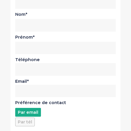
Nom
Prénom
Téléphone
Email
Préférence de contact
Par email
Par tél