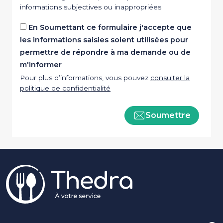
informations subjectives ou inappropriées
En Soumettant ce formulaire j'accepte que
les informations saisies soient utilisées pour
permettre de répondre à ma demande ou de
m'informer
Pour plus d’informations, vous pouvez
consulter la
politique de confidentialité
Soumettre
Pied de page