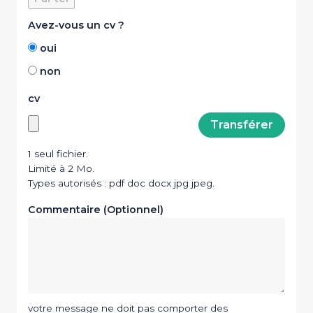
Avez-vous un cv ?
oui
non
cv
1 seul fichier.
Limité à 2 Mo.
Types autorisés : pdf doc docx jpg jpeg.
Commentaire (Optionnel)
votre message ne doit pas comporter des