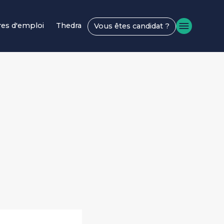
res d'emploi
Thedra
Vous êtes candidat ?