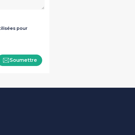
ilisées pour
Soumettre