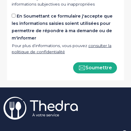
informations subjectives ou inappropriées
En Soumettant ce formulaire j'accepte que
les informations saisies soient utilisées pour
permettre de répondre à ma demande ou de
m'informer
Pour plus d’informations, vous pouvez
consulter la
politique de confidentialité
Soumettre
Pied de page