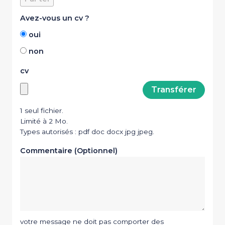
Avez-vous un cv ?
oui
non
cv
1 seul fichier.
Limité à 2 Mo.
Types autorisés : pdf doc docx jpg jpeg.
Commentaire (Optionnel)
votre message ne doit pas comporter des