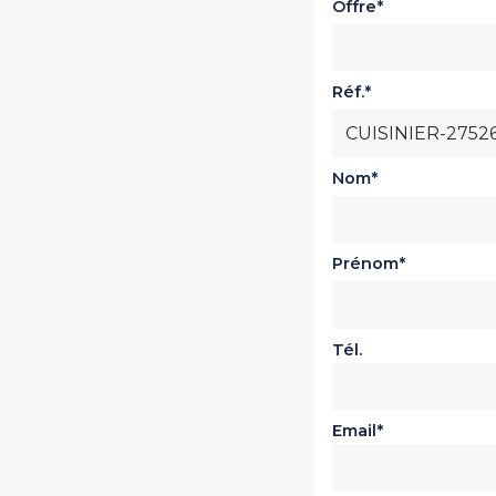
Offre
Réf.
Nom
Prénom
Tél.
Email