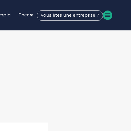
emploi
Thedra
Vous êtes une entreprise ?