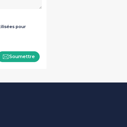
ilisées pour
Soumettre