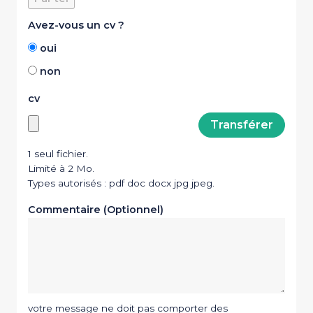
Avez-vous un cv ?
oui
non
cv
1 seul fichier.
Limité à 2 Mo.
Types autorisés : pdf doc docx jpg jpeg.
Commentaire (Optionnel)
votre message ne doit pas comporter des