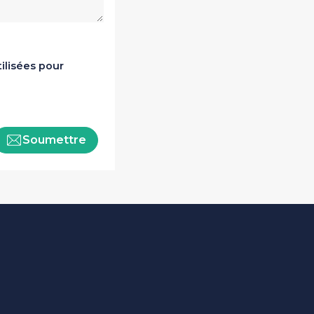
ilisées pour
Soumettre