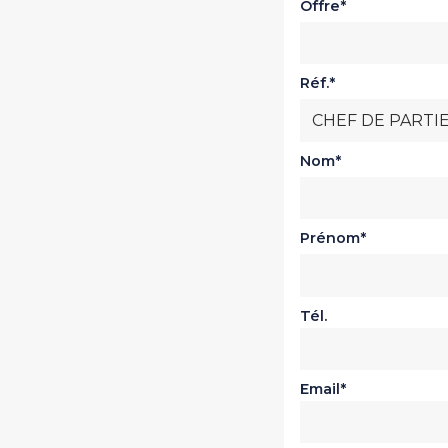
Offre
Réf.
Nom
Prénom
Tél.
Email