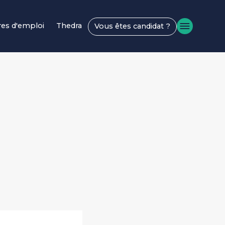
res d'emploi
Thedra
Vous êtes candidat ?