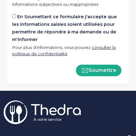
informations subjectives ou inappropriées
En Soumettant ce formulaire j'accepte que
les informations saisies soient utilisées pour
permettre de répondre à ma demande ou de
m'informer
Pour plus d’informations, vous pouvez
consulter la
politique de confidentialité
Soumettre
Pied de page