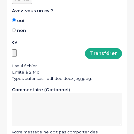
Avez-vous un cv ?
oui
non
cv
1 seul fichier.
Limité à 2 Mo.
Types autorisés : pdf doc docx jpg jpeg.
Commentaire (Optionnel)
votre message ne doit pas comporter des