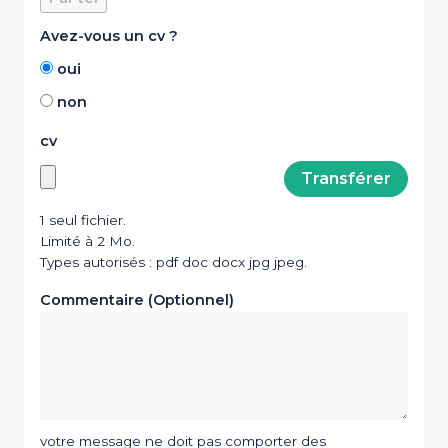
Avez-vous un cv ?
oui
non
cv
1 seul fichier.
Limité à 2 Mo.
Types autorisés : pdf doc docx jpg jpeg.
Commentaire (Optionnel)
votre message ne doit pas comporter des