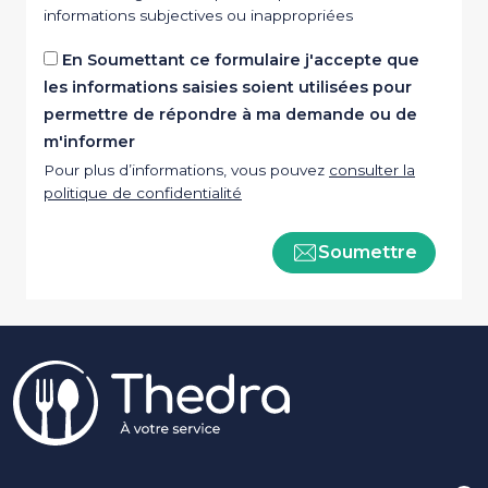
informations subjectives ou inappropriées
En Soumettant ce formulaire j'accepte que
les informations saisies soient utilisées pour
permettre de répondre à ma demande ou de
m'informer
Pour plus d’informations, vous pouvez
consulter la
politique de confidentialité
Soumettre
Pied de page