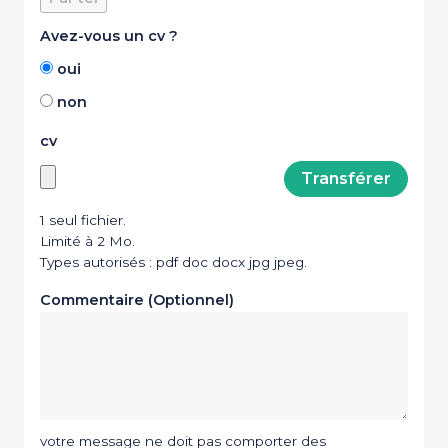
Avez-vous un cv ?
oui
non
cv
1 seul fichier.
Limité à 2 Mo.
Types autorisés : pdf doc docx jpg jpeg.
Commentaire (Optionnel)
votre message ne doit pas comporter des