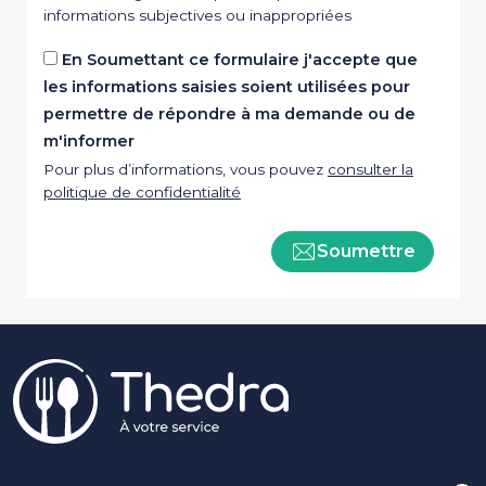
informations subjectives ou inappropriées
En Soumettant ce formulaire j'accepte que
les informations saisies soient utilisées pour
permettre de répondre à ma demande ou de
m'informer
Pour plus d’informations, vous pouvez
consulter la
politique de confidentialité
Soumettre
Pied de page