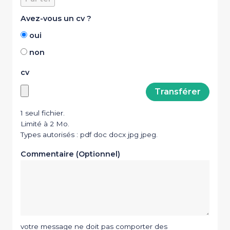
Avez-vous un cv ?
oui
non
cv
1 seul fichier.
Limité à 2 Mo.
Types autorisés : pdf doc docx jpg jpeg.
Commentaire (Optionnel)
votre message ne doit pas comporter des