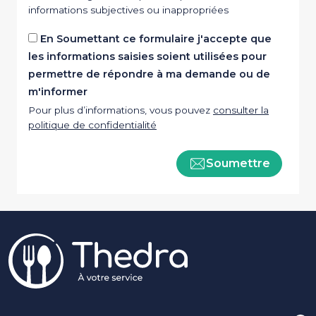
informations subjectives ou inappropriées
En Soumettant ce formulaire j'accepte que
les informations saisies soient utilisées pour
permettre de répondre à ma demande ou de
m'informer
Pour plus d’informations, vous pouvez
consulter la
politique de confidentialité
Soumettre
Pied de page