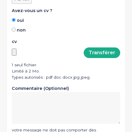
Avez-vous un cv ?
oui
non
cv
1 seul fichier.
Limité à 2 Mo.
Types autorisés : pdf doc docx jpg jpeg.
Commentaire (Optionnel)
votre message ne doit pas comporter des