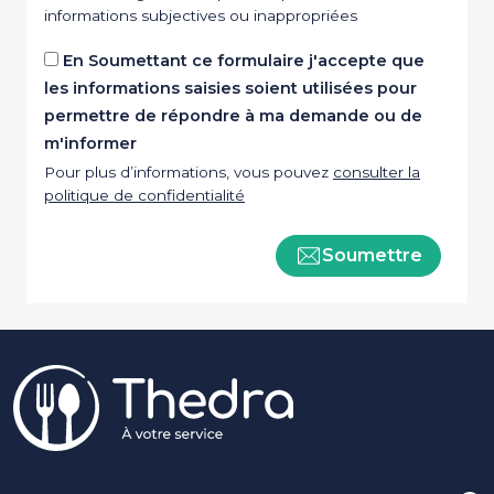
informations subjectives ou inappropriées
En Soumettant ce formulaire j'accepte que
les informations saisies soient utilisées pour
permettre de répondre à ma demande ou de
m'informer
Pour plus d’informations, vous pouvez
consulter la
politique de confidentialité
Soumettre
Pied de page