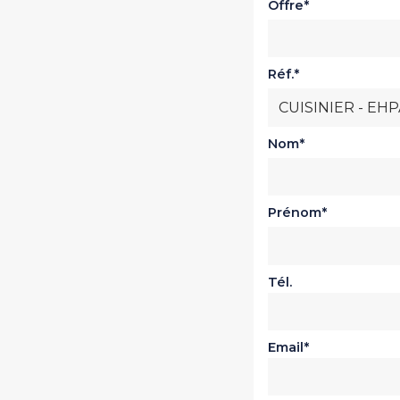
Offre
Réf.
Nom
Prénom
Tél.
Email