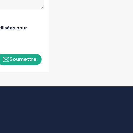
ilisées pour
Soumettre