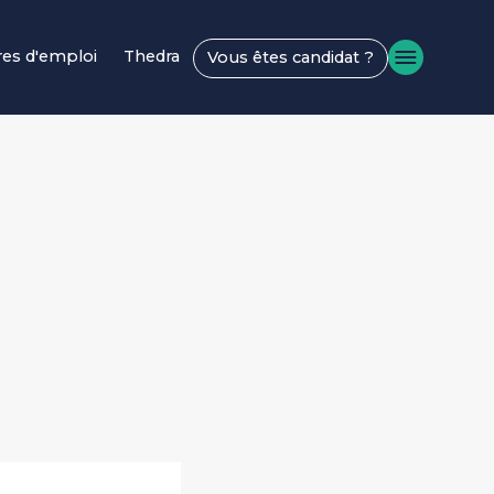
res d'emploi
Thedra
Vous êtes candidat ?