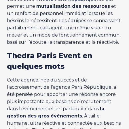
permet une
mutualisation des ressources
et
un renfort de personnel immédiat lorsque les
besoins le nécessitent. Les équipes se connaissent
parfaitement, partagent une même vision du
métier et un mode de fonctionnement commun,
basé sur l’écoute, la transparence et la réactivité.
Thedra Paris Event en
quelques mots
Cette agence, née du succès et de
l’accroissement de l’agence Paris République, a
été pensée pour apporter une réponse encore
plus impactante aux besoins de recrutement
dans l’événementiel, en particulier dans
la
gestion des gros événements
. À taille
humaine, ultra réactive et connectée aux besoins