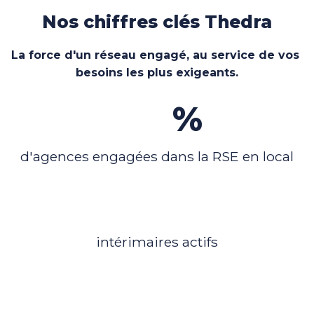
Nos chiffres clés Thedra
La force d'un réseau engagé, au service de vos 
besoins les plus exigeants.
100
%
d'agences engagées dans la RSE en local
3600
intérimaires actifs
750