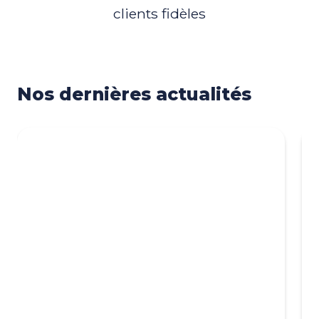
clients fidèles
Nos dernières actualités
Nos dernières actualités