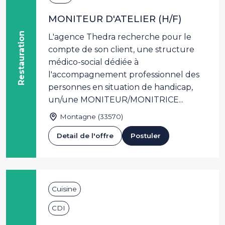
MONITEUR D'ATELIER (H/F)
Restauration
L'agence Thedra recherche pour le
compte de son client, une structure
médico-social dédiée à
l'accompagnement professionnel des
personnes en situation de handicap,
un/une MONITEUR/MONITRICE...
Montagne (33570)
Detail de l'offre
Postuler
Cuisine
CDI