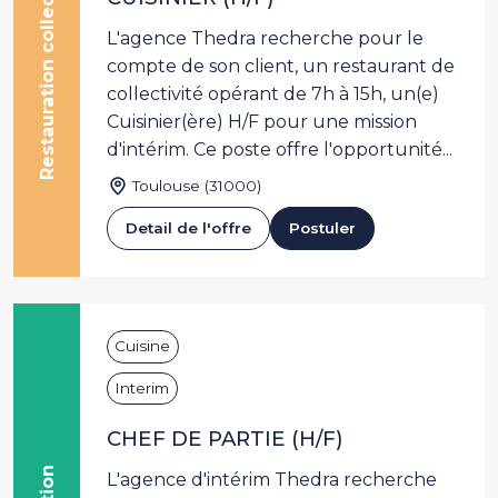
Restauration collective
L'agence Thedra recherche pour le
compte de son client, un restaurant de
collectivité opérant de 7h à 15h, un(e)
Cuisinier(ère) H/F pour une mission
d'intérim. Ce poste offre l'opportunité...
Toulouse (31000)
Detail de l'offre
Postuler
Cuisine
Interim
CHEF DE PARTIE (H/F)
L'agence d'intérim Thedra recherche