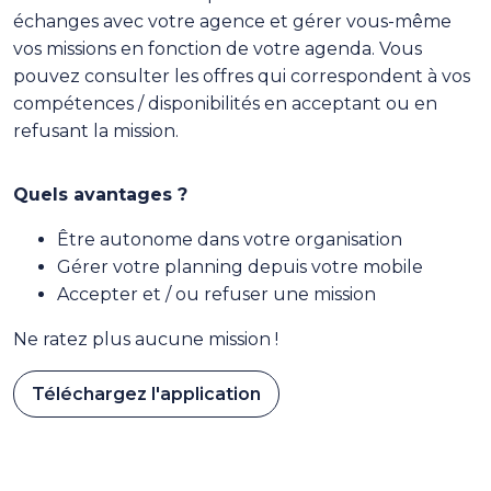
échanges avec votre agence et gérer vous-même
vos missions en fonction de votre agenda. Vous
pouvez consulter les offres qui correspondent à vos
compétences / disponibilités en acceptant ou en
refusant la mission.
Quels avantages ?
Être autonome dans votre organisation
Gérer votre planning depuis votre mobile
Accepter et / ou refuser une mission
Ne ratez plus aucune mission !
Téléchargez l'application