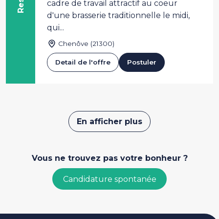
cadre de travail attractif au coeur
d'une brasserie traditionnelle le midi,
qui...
Chenôve (21300)
Detail de l'offre
Postuler
Pagination
En afficher plus
Vous ne trouvez pas votre bonheur ?
Candidature spontanée