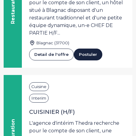
Restauration
pour le compte de son client, un hôtel
situé à Blagnac disposant d'un
restaurant traditionnel et d'une petite
équipe dynamique, un-e CHEF DE
PARTIE H/F...
Blagnac (31700)
Detail de l'offre
Postuler
Cuisine
Interim
CUISINIER (H/F)
Restauration
L'agence d'intérim Thedra recherche
pour le compte de son client, une