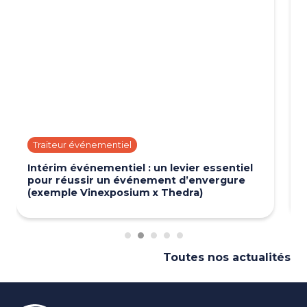
Traiteur événementiel
Intérim événementiel : un levier essentiel
pour réussir un événement d’envergure
(exemple Vinexposium x Thedra)
Toutes nos actualités