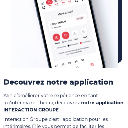
Decouvrez notre application
Afin d’améliorer votre expérience en tant
qu'intérimaire Thedra, découvrez
notre application
INTERACTION GROUPE
.
Interaction Groupe c'est l'application pour les
intérimaires. Elle vous permet de faciliter les