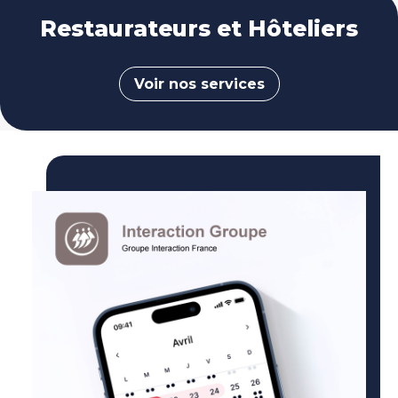
Restaurateurs et Hôteliers
Voir nos services