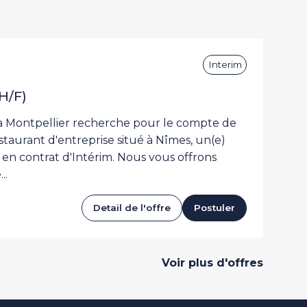
Interim
Restauration collective
H/F)
 Montpellier recherche pour le compte de
estaurant d'entreprise situé à Nîmes, un(e)
en contrat d'Intérim. Nous vous offrons
..
Detail de l'offre
Postuler
Voir plus d'offres