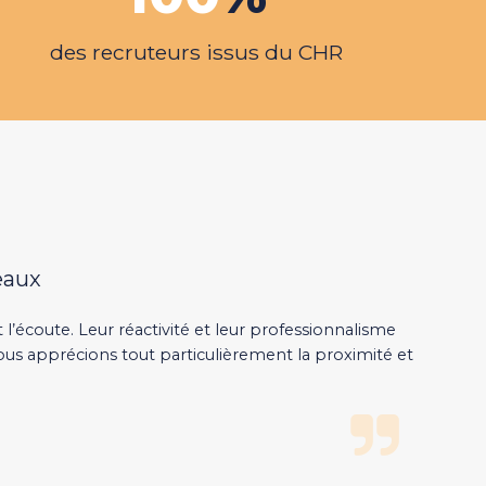
des recruteurs issus du CHR
eaux
l’écoute. Leur réactivité et leur professionnalisme
us apprécions tout particulièrement la proximité et