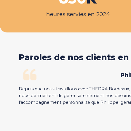
heures servies en 2024
Paroles de nos clients en
Phi
Depuis que nous travaillons avec THEDRA Bordeaux, no
nous permettent de gérer sereinement nos besoins e
l’accompagnement personnalisé que Philippe, gérant