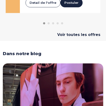
Detail de l'offre
Postuler
Voir toutes les offres
Dans notre blog
Dans notre blog