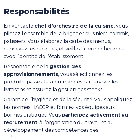
Responsabilités
En véritable
chef d’orchestre de la cuisine
, vous
pilotez l’ensemble de la brigade : cuisiniers, commis,
pâtissiers. Vous élaborez la carte des menus,
concevez les recettes, et veillez à leur cohérence
avec l’identité de l’établissement.
Responsable de la
gestion des
approvisionnements
, vous sélectionnez les
produits, passez les commandes, supervisez les
livraisons et assurez la gestion des stocks.
Garant de l’hygiène et de la sécurité, vous appliquez
les normes HACCP
et formez vos équipes aux
bonnes pratiques. Vous
participez activement au
recrutement
, à l’organisation du travail et au
développement des compétences des