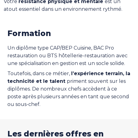
Votre
résistance physique et mentale
est un
atout essentiel dans un environnement rythmé.
Formation
Un diplôme type CAP/BEP Cuisine, BAC Pro
restauration
ou BTS hôtellerie-restauration
avec
une spécialisation en gestion est un socle solide.
Toutefois, dans ce métier,
l’expérience terrain, la
technicité et le talent
priment souvent sur les
diplômes. De nombreux chefs accèdent à ce
poste après plusieurs années en tant que second
ou sous-chef.
Les dernières offres en