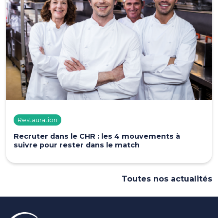
Restauration
Recruter dans le CHR : les 4 mouvements à
suivre pour rester dans le match
Toutes nos actualités