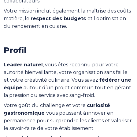
collaborateurs.
Votre mission inclut également la maîtrise des coûts
matière, le
respect des budgets
et l’optimisation
du rendement en cuisine.
Profil
Leader naturel
, vous êtes reconnu pour votre
autorité bienveillante, votre organisation sans faille
et votre créativité culinaire. Vous savez
fédérer une
équipe
autour d’un projet commun tout en gérant
la pression du service avec sang-froid.
Votre goût du challenge et votre
curiosité
gastronomique
vous poussent à innover en
permanence pour surprendre les clients et valoriser
le savoir-faire de votre établissement.