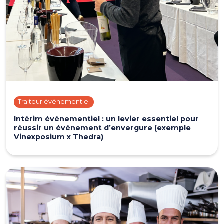
Traiteur événementiel
Intérim événementiel : un levier essentiel pour
réussir un événement d’envergure (exemple
Vinexposium x Thedra)