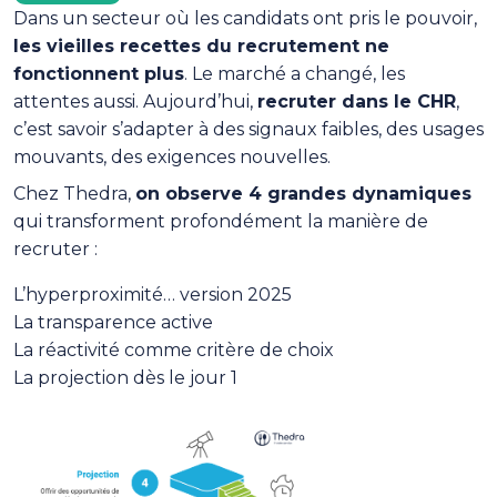
Dans un secteur où les candidats ont pris le pouvoir,
les vieilles recettes du recrutement ne
fonctionnent plus
. Le marché a changé, les
attentes aussi. Aujourd’hui,
recruter dans le CHR
,
c’est savoir s’adapter à des signaux faibles, des usages
mouvants, des exigences nouvelles.
Chez Thedra,
on observe 4 grandes dynamiques
qui transforment profondément la manière de
recruter :
L’hyperproximité… version 2025
La transparence active
La réactivité comme critère de choix
La projection dès le jour 1