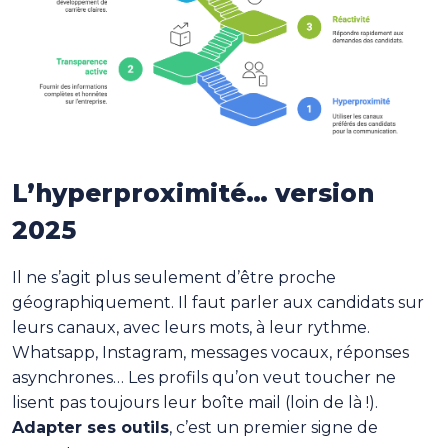
L’hyperproximité… version
2025
Il ne s’agit plus seulement d’être proche
géographiquement. Il faut parler aux candidats sur
leurs canaux, avec leurs mots, à leur rythme.
Whatsapp, Instagram, messages vocaux, réponses
asynchrones… Les profils qu’on veut toucher ne
lisent pas toujours leur boîte mail (loin de là !).
Adapter ses outils
, c’est un premier signe de