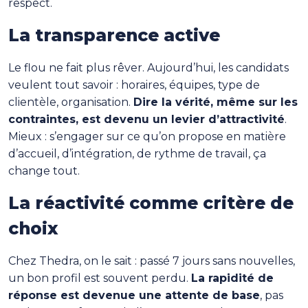
respect.
La transparence active
Le flou ne fait plus rêver. Aujourd’hui, les candidats
veulent tout savoir : horaires, équipes, type de
clientèle, organisation.
Dire la vérité, même sur les
contraintes, est devenu un levier d’attractivité
.
Mieux : s’engager sur ce qu’on propose en matière
d’accueil, d’intégration, de rythme de travail, ça
change tout.
La réactivité comme critère de
choix
Chez Thedra, on le sait : passé 7 jours sans nouvelles,
un bon profil est souvent perdu.
La rapidité de
réponse est devenue une attente de base
, pas