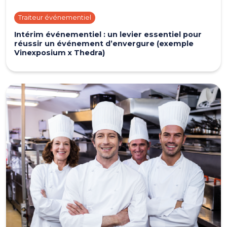
Traiteur événementiel
Intérim événementiel : un levier essentiel pour
réussir un événement d’envergure (exemple
Vinexposium x Thedra)