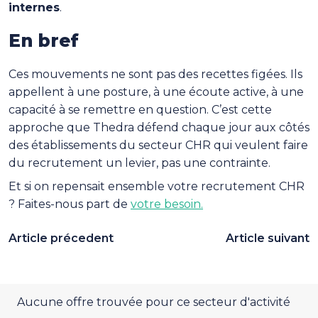
internes
.
En bref
Ces mouvements ne sont pas des recettes figées. Ils
appellent à une posture, à une écoute active, à une
capacité à se remettre en question. C’est cette
approche que Thedra défend chaque jour aux côtés
des établissements du secteur CHR qui veulent faire
du recrutement un levier, pas une contrainte.
Et si on repensait ensemble votre recrutement CHR
? Faites-nous part de
votre besoin.
Article précedent
Article suivant
Aucune offre trouvée pour ce secteur d'activité