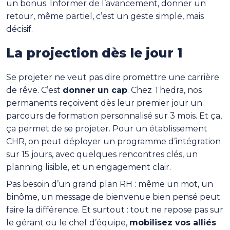
un bonus. Informer de l’avancement, donner un
retour, même partiel, c’est un geste simple, mais
décisif.
La projection dès le jour 1
Se projeter ne veut pas dire promettre une carrière
de rêve. C’est
donner un cap
. Chez Thedra, nos
permanents reçoivent dès leur premier jour un
parcours de formation personnalisé sur 3 mois. Et ça,
ça permet de se projeter. Pour un établissement
CHR, on peut déployer un programme d’intégration
sur 15 jours, avec quelques rencontres clés, un
planning lisible, et un engagement clair.
Pas besoin d’un grand plan RH : même un mot, un
binôme, un message de bienvenue bien pensé peut
faire la différence. Et surtout : tout ne repose pas sur
le gérant ou le chef d’équipe,
mobilisez vos alliés