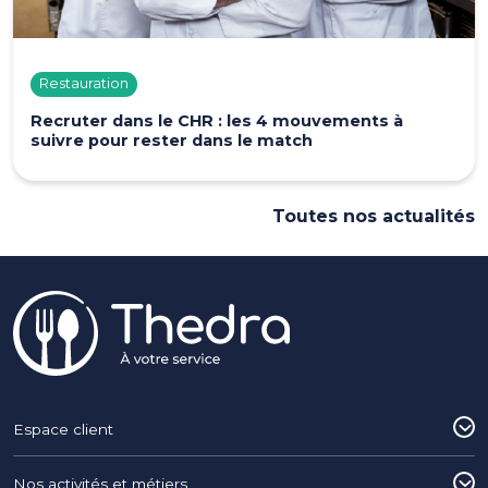
Restauration
Recruter dans le CHR : les 4 mouvements à
suivre pour rester dans le match
Toutes nos actualités
Pied de page
Espace client
Nos activités et métiers