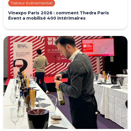
Traiteur événementiel
Vinexpo Paris 2026 : comment Thedra Paris
Évent a mobilisé 400 intérimaires