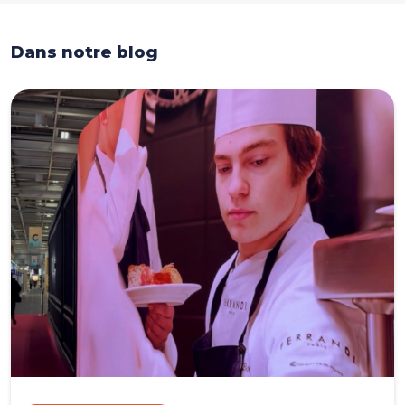
Dans notre blog
Dans notre blog