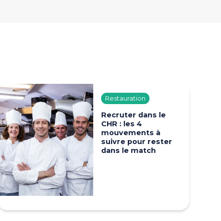
Restauration
Recruter dans le
CHR : les 4
mouvements à
suivre pour rester
dans le match