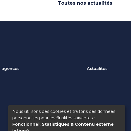
Toutes nos actualités
 agences
Actualités
Nous utilisons des cookies et traitons des données
Utilisation
personnelles pour les finalités suivantes :
Fonctionnel, Statistiques & Contenu externe
intégré
.