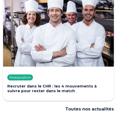
Restauration
Recruter dans le CHR : les 4 mouvements à
suivre pour rester dans le match
Toutes nos actualités