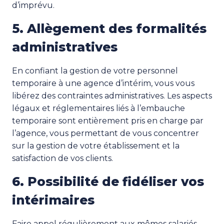
d’imprévu.
5. Allègement des formalités
administratives
En confiant la gestion de votre personnel
temporaire à une agence d’intérim, vous vous
libérez des contraintes administratives. Les aspects
légaux et réglementaires liés à l’embauche
temporaire sont entièrement pris en charge par
l’agence, vous permettant de vous concentrer
sur la gestion de votre établissement et la
satisfaction de vos clients.
6. Possibilité de fidéliser vos
intérimaires
Faire appel régulièrement aux mêmes salariés