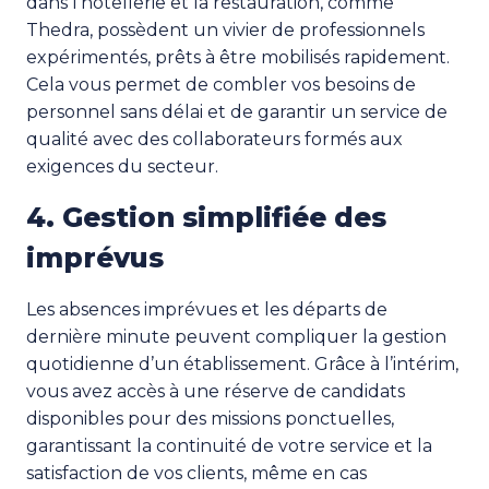
dans l’hôtellerie et la restauration, comme
Thedra, possèdent un vivier de professionnels
expérimentés, prêts à être mobilisés rapidement.
Cela vous permet de combler vos besoins de
personnel sans délai et de garantir un service de
qualité avec des collaborateurs formés aux
exigences du secteur.
4. Gestion simplifiée des
imprévus
Les absences imprévues et les départs de
dernière minute peuvent compliquer la gestion
quotidienne d’un établissement. Grâce à l’intérim,
vous avez accès à une réserve de candidats
disponibles pour des missions ponctuelles,
garantissant la continuité de votre service et la
satisfaction de vos clients, même en cas