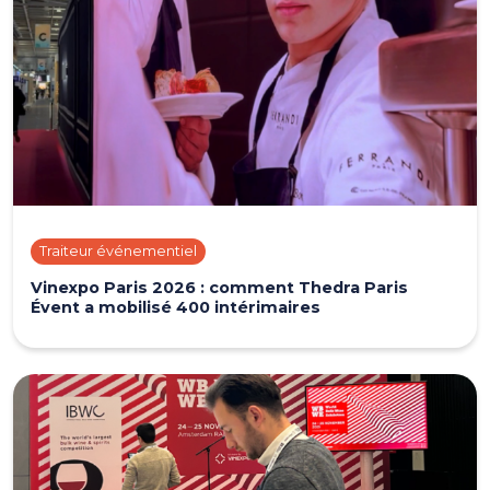
Traiteur événementiel
Vinexpo Paris 2026 : comment Thedra Paris
Évent a mobilisé 400 intérimaires