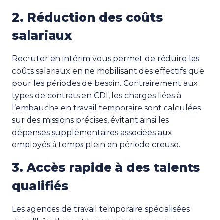
2. Réduction des coûts
salariaux
Recruter en intérim vous permet de réduire les
coûts salariaux en ne mobilisant des effectifs que
pour les périodes de besoin. Contrairement aux
types de contrats en CDI, les charges liées à
l’embauche en travail temporaire sont calculées
sur des missions précises, évitant ainsi les
dépenses supplémentaires associées aux
employés à temps plein en période creuse.
3. Accès rapide à des talents
qualifiés
Les agences de travail temporaire spécialisées