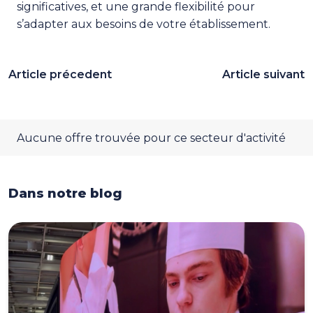
significatives, et une grande flexibilité pour
s’adapter aux besoins de votre établissement.
Article précedent
Article suivant
Aucune offre trouvée pour ce secteur d'activité
Dans notre blog
Dans notre blog