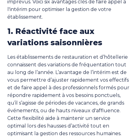
imprévus. Voici six avantages clés de faire appel à
l'intérim pour optimiser la gestion de votre
établissement.
1. Réactivité face aux
variations saisonnières
Les établissements de restauration et d’hôtellerie
connaissent des variations de fréquentation tout
au long de l’année. L’avantage de l’intérim est de
vous permettre d’ajuster rapidement vos effectifs
et de faire appel à des professionnels formés pour
répondre rapidement à vos besoins ponctuels,
qu’il s’agisse de périodes de vacances, de grands
événements, ou de hauts niveaux d'affluence.
Cette flexibilité aide à maintenir un service
optimal lors des hausses d’activité tout en
optimisant la gestion des ressources humaines.