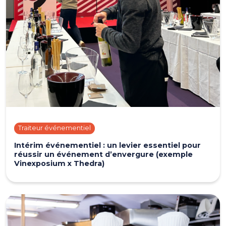
Traiteur événementiel
Intérim événementiel : un levier essentiel pour
réussir un événement d’envergure (exemple
Vinexposium x Thedra)