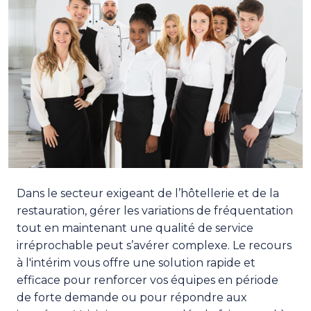
Dans le secteur exigeant de l’hôtellerie et de la
restauration, gérer les variations de fréquentation
tout en maintenant une qualité de service
irréprochable peut s’avérer complexe. Le recours
à l'intérim vous offre une solution rapide et
efficace pour renforcer vos équipes en période
de forte demande ou pour répondre aux