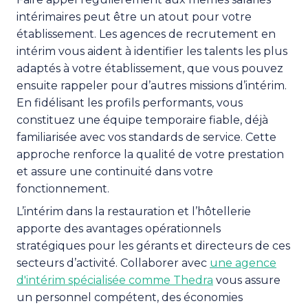
intérimaires peut être un atout pour votre
établissement. Les agences de recrutement en
intérim vous aident à identifier les talents les plus
adaptés à votre établissement, que vous pouvez
ensuite rappeler pour d’autres missions d’intérim.
En fidélisant les profils performants, vous
constituez une équipe temporaire fiable, déjà
familiarisée avec vos standards de service. Cette
approche renforce la qualité de votre prestation
et assure une continuité dans votre
fonctionnement.
L’intérim dans la restauration et l’hôtellerie
apporte des avantages opérationnels
stratégiques pour les gérants et directeurs de ces
secteurs d’activité. Collaborer avec
une agence
d'intérim spécialisée comme Thedra
vous assure
un personnel compétent, des économies