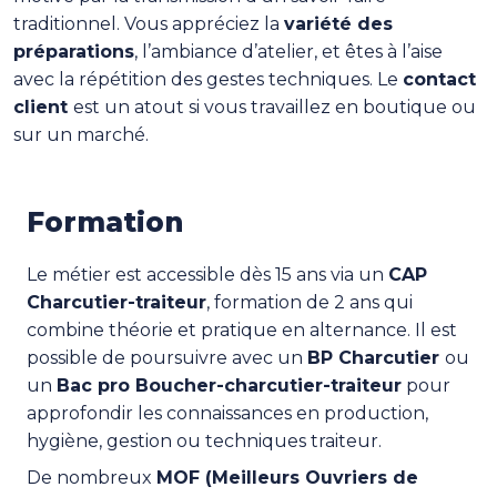
traditionnel. Vous appréciez la
variété des
préparations
, l’ambiance d’atelier, et êtes à l’aise
avec la répétition des gestes techniques. Le
contact
client
est un atout si vous travaillez en boutique ou
sur un marché.
Formation
Le métier est accessible dès 15 ans via un
CAP
Charcutier-traiteur
, formation de 2 ans qui
combine théorie et pratique en alternance. Il est
possible de poursuivre avec un
BP Charcutier
ou
un
Bac pro Boucher-charcutier-traiteur
pour
approfondir les connaissances en production,
hygiène, gestion ou techniques traiteur.
De nombreux
MOF (Meilleurs Ouvriers de