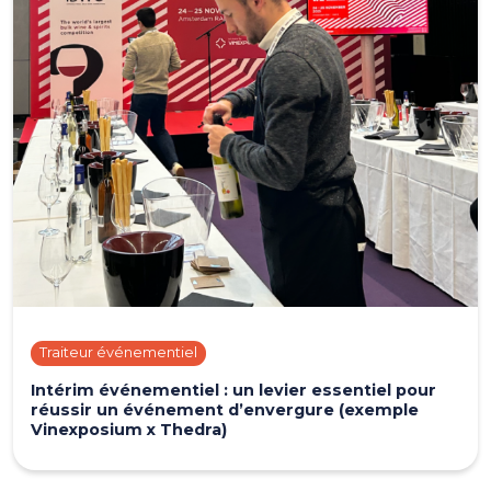
Traiteur événementiel
Intérim événementiel : un levier essentiel pour
réussir un événement d’envergure (exemple
Vinexposium x Thedra)