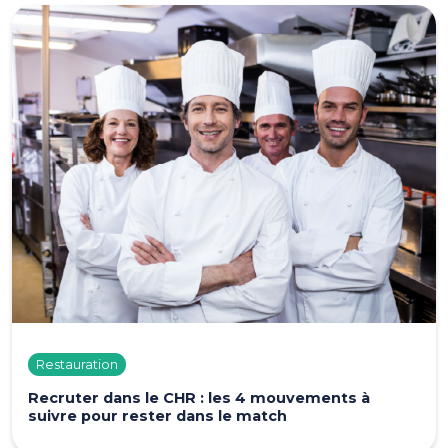
Restauration
Recruter dans le CHR : les 4 mouvements à
suivre pour rester dans le match