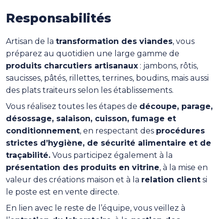
Responsabilités
Artisan de la
transformation des viandes
, vous
préparez au quotidien une large gamme de
produits charcutiers artisanaux
: jambons, rôtis,
saucisses, pâtés, rillettes, terrines, boudins, mais aussi
des plats traiteurs selon les établissements.
Vous réalisez toutes les étapes de
découpe, parage,
désossage, salaison, cuisson, fumage et
conditionnement
, en respectant des
procédures
strictes d’hygiène, de sécurité alimentaire et de
traçabilité.
Vous participez également à la
présentation des produits en vitrine
, à la mise en
valeur des créations maison et à la
relation client
si
le poste est en vente directe.
En lien avec le reste de l’équipe, vous veillez à