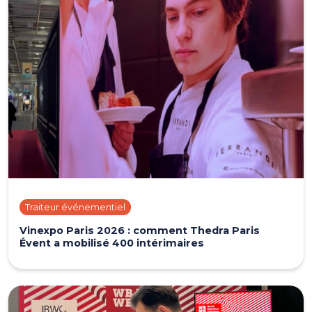
Traiteur événementiel
Vinexpo Paris 2026 : comment Thedra Paris
Évent a mobilisé 400 intérimaires