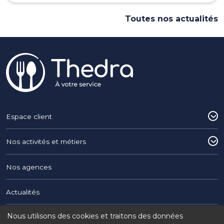
Toutes nos actualités
Pied de page
Espace client
Nos activités et métiers
Nos agences
Actualités
Nous utilisons des cookies et traitons des données