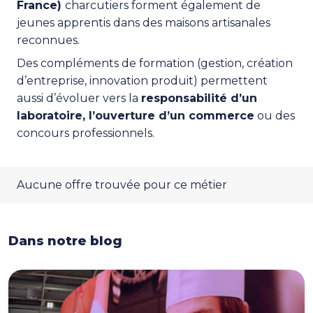
France)
charcutiers forment également de
jeunes apprentis dans des maisons artisanales
reconnues.
Des compléments de formation (gestion, création
d’entreprise, innovation produit) permettent
aussi d’évoluer vers la
responsabilité d’un
laboratoire, l’ouverture d’un commerce
ou des
concours professionnels.
Aucune offre trouvée pour ce métier
Dans notre blog
Dans notre blog