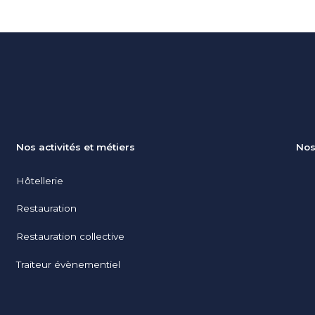
Nos activités et métiers
Nos
Hôtellerie
Restauration
Restauration collective
Traiteur évènementiel