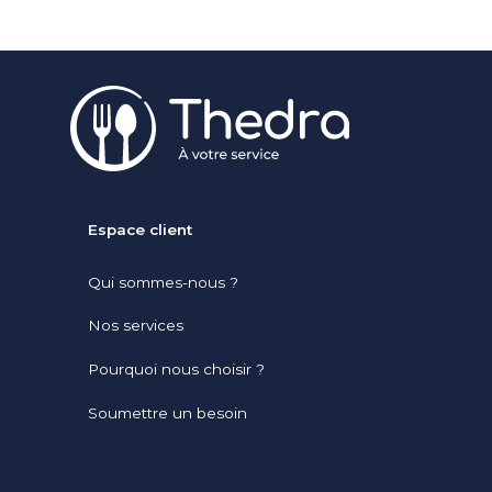
Pied de page
Espace client
Qui sommes-nous ?
Nos services
Pourquoi nous choisir ?
Soumettre un besoin