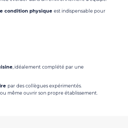
e condition physique
est indispensable pour
isine
, idéalement complété par une
ire
par des collègues expérimentés.
ou même ouvrir son propre établissement.