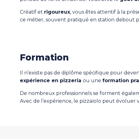
Créatif et
rigoureux
, vous êtes attentif à la pré
ce métier, souvent pratiqué en station debout 
Formation
Il n’existe pas de diplôme spécifique pour deveni
expérience en pizzeria
ou une
formation pr
De nombreux professionnels se forment égalem
Avec de l’expérience, le pizzaïolo peut évoluer 