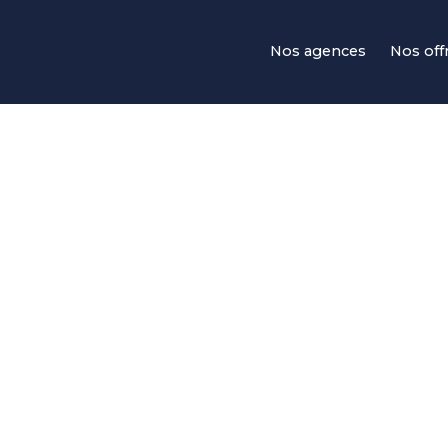
Navigation principale
Nos agences
Nos off