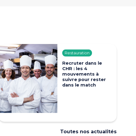
Restauration
Recruter dans le
CHR : les 4
mouvements à
suivre pour rester
dans le match
Toutes nos actualités