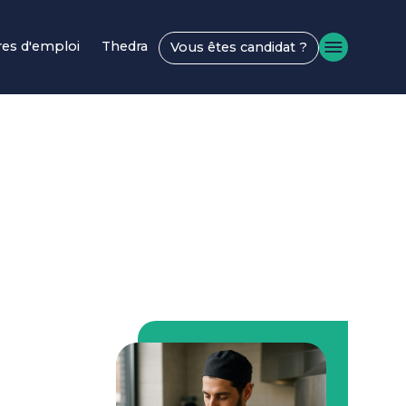
res d'emploi
Thedra
Vous êtes candidat ?