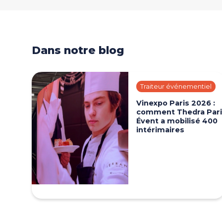
Dans notre blog
Dans notre blog
Traiteur événementiel
Vinexpo Paris 2026 :
comment Thedra Pari
Évent a mobilisé 400
intérimaires