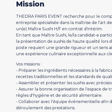
Mission
THEDRA PARIS EVENT recherche pour le compte
entreprise spécialisée dans la maîtrise de l'art d
un(e) Maître Sushi H/F en contrat d'intérim.
En tant que Maître Sushi, le/la candidat-e partic
la présentation de sushis de haute qualité lors 
poste requiert une grande rigueur et un sens aig
une expérience culinaire exceptionnelle aux cli
Vos missions :
- Préparer les ingrédients nécessaires à la fabric
recettes traditionnelles et les standards de quali
- Assembler et présenter les sushis avec précisio
- Assurer la bonne organisation de l'espace de tr
règles d'hygiène et de sécurité alimentaire.
- Collaborer avec l'équipe événementielle afin d
déroulement des prestations.