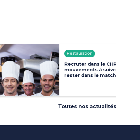
Restauration
Recruter dans le CHR : les 4
mouvements à suivre pour
rester dans le match
Toutes nos actualités