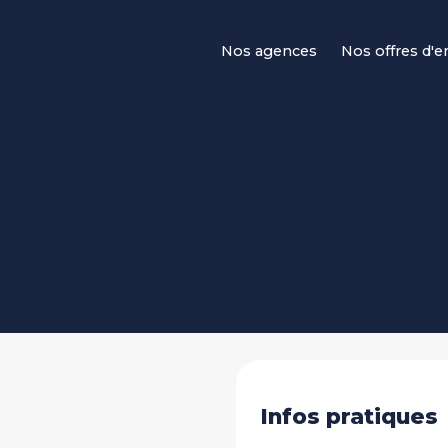
Navigation principale
Nos agences
Nos offres d'
Infos pratiques