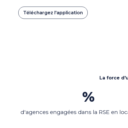
Téléchargez l'application
La force d'
100
%
d'agences engagées dans la RSE en loc