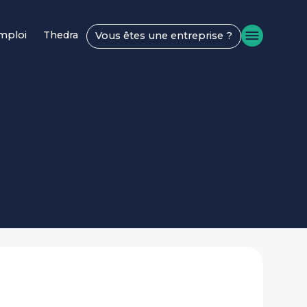
emploi
Thedra
Vous êtes une entreprise ?