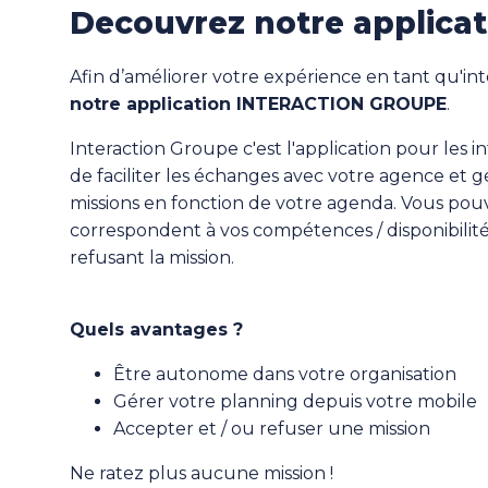
Decouvrez notre applicat
Afin d’améliorer votre expérience en tant qu'in
notre application INTERACTION GROUPE
.
Interaction Groupe c'est l'application pour les i
de faciliter les échanges avec votre agence et
missions en fonction de votre agenda. Vous pouv
correspondent à vos compétences / disponibilit
refusant la mission.
Quels avantages ?
Être autonome dans votre organisation
Gérer votre planning depuis votre mobile
Accepter et / ou refuser une mission
Ne ratez plus aucune mission !