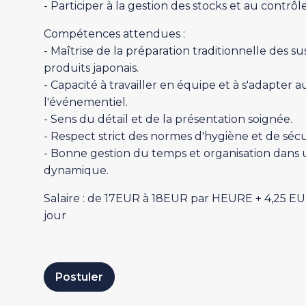
- Participer à la gestion des stocks et au contrô
Compétences attendues :
- Maîtrise de la préparation traditionnelle des s
produits japonais.
- Capacité à travailler en équipe et à s'adapter 
l'événementiel.
- Sens du détail et de la présentation soignée.
- Respect strict des normes d'hygiène et de sécu
- Bonne gestion du temps et organisation dan
dynamique.
Salaire : de 17EUR à 18EUR par HEURE + 4,25 EUR
jour
Postuler