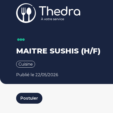
Aller au contenu principal
MAITRE SUSHIS (H/F)
Cuisine
Publié le 22/05/2026
Postuler